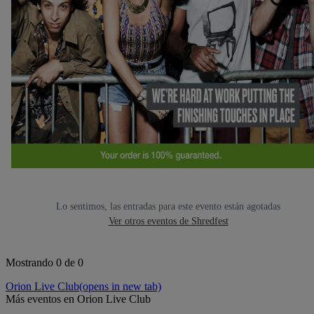
Lo sentimos, las entradas para este evento están agotadas
Ver otros eventos de Shredfest
Mostrando 0 de 0
Orion Live Club
(opens in new tab)
Más eventos en Orion Live Club