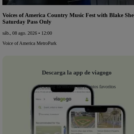
Voices of America Country Music Fest with Blake Sh
Saturday Pass Only
sáb., 08 ago. 2026 • 12:00
Voice of America MetroPark
Descarga la app de viagogo
Descubre fácilmente tus eventos favoritos