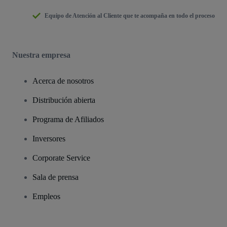
Equipo de Atención al Cliente que te acompaña en todo el proceso
Nuestra empresa
Acerca de nosotros
Distribución abierta
Programa de Afiliados
Inversores
Corporate Service
Sala de prensa
Empleos