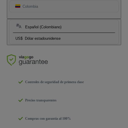
Colombia
Español (Colombiano)
US$
Dólar estadounidense
Controles de seguridad de primera clase
Precios transparentes
Compras con garantía al 100%