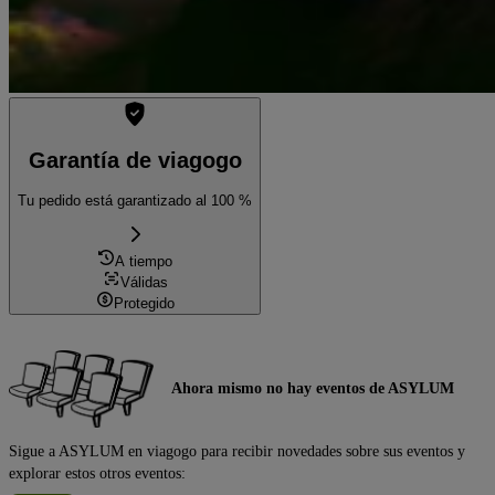
Garantía de viagogo
Tu pedido está garantizado al 100 %
A tiempo
Válidas
Protegido
Ahora mismo no hay eventos de ASYLUM
Sigue a ASYLUM en viagogo para recibir novedades sobre sus eventos y
explorar estos otros eventos: