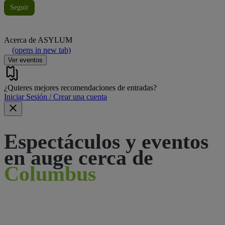
Seguir
Acerca de
ASYLUM
(opens in new tab)
Ver eventos
¿Quieres mejores recomendaciones de entradas?
Iniciar Sesión / Crear una cuenta
Espectáculos y eventos
en auge cerca de
Columbus