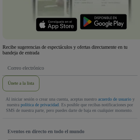
Recibe sugerencias de espectáculos y ofertas directamente en tu
bandeja de entrada
Dirección
de
correo
electrónico
Únete a la lista
Al iniciar sesión o crear una cuenta, aceptas nuestro
acuerdo de usuario
y
nuestra
política de privacidad
. Es posible que recibas notificaciones por
SMS de nuestra parte, pero puedes darte de baja en cualquier momento.
Eventos en directo en todo el mundo