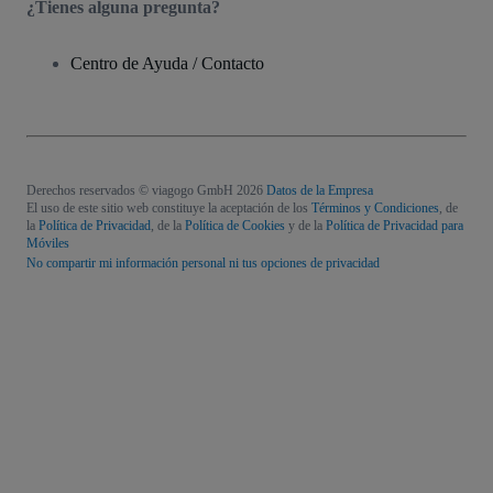
¿Tienes alguna pregunta?
Centro de Ayuda / Contacto
Derechos reservados © viagogo GmbH 2026
Datos de la Empresa
El uso de este sitio web constituye la aceptación de los
Términos y Condiciones
, de
la
Política de Privacidad
, de la
Política de Cookies
y de la
Política de Privacidad para
Móviles
No compartir mi información personal ni tus opciones de privacidad