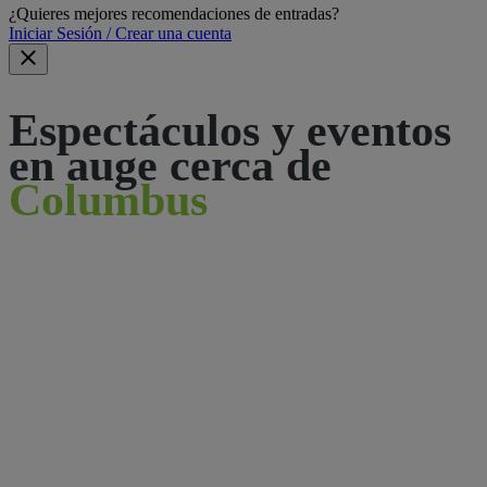
¿Quieres mejores recomendaciones de entradas?
Iniciar Sesión / Crear una cuenta
Espectáculos y eventos
en auge cerca de
Columbus