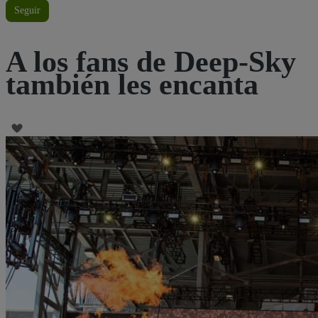
Seguir
A los fans de Deep-Sky
también les encanta