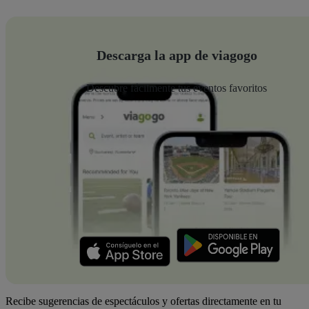
Descarga la app de viagogo
Descubre fácilmente tus eventos favoritos
Recibe sugerencias de espectáculos y ofertas directamente en tu