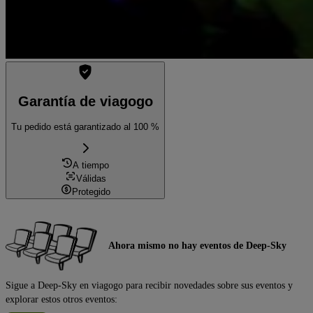
Garantía de viagogo
Tu pedido está garantizado al 100 %
A tiempo
Válidas
Protegido
Ahora mismo no hay eventos de Deep-Sky
Sigue a Deep-Sky en viagogo para recibir novedades sobre sus eventos y
explorar estos otros eventos: