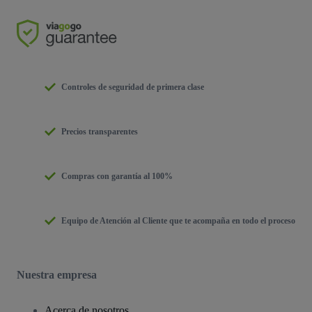
Controles de seguridad de primera clase
Precios transparentes
Compras con garantía al 100%
Equipo de Atención al Cliente que te acompaña en todo el proceso
Nuestra empresa
Acerca de nosotros