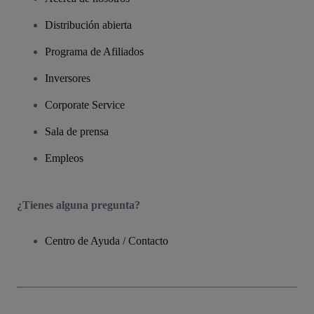
Distribución abierta
Programa de Afiliados
Inversores
Corporate Service
Sala de prensa
Empleos
¿Tienes alguna pregunta?
Centro de Ayuda / Contacto