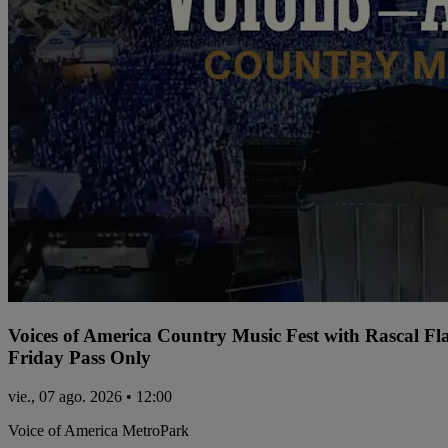
Voices of America Country Music Fest with Rascal Fl
Friday Pass Only
vie., 07 ago. 2026 • 12:00
Voice of America MetroPark