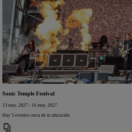
Sonic Temple Festival
13 may. 2027 - 16 may. 2027
Hay 5 eventos cerca de tu ubicación