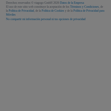
Derechos reservados © viagogo GmbH 2026
Datos de la Empresa
El uso de este sitio web constituye la aceptación de los
Términos y Condiciones
, de
la
Política de Privacidad
, de la
Política de Cookies
y de la
Política de Privacidad para
Móviles
No compartir mi información personal ni tus opciones de privacidad