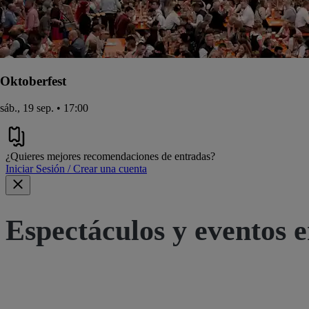
Oktoberfest
sáb., 19 sep. • 17:00
¿Quieres mejores recomendaciones de entradas?
Iniciar Sesión / Crear una cuenta
Espectáculos y eventos e