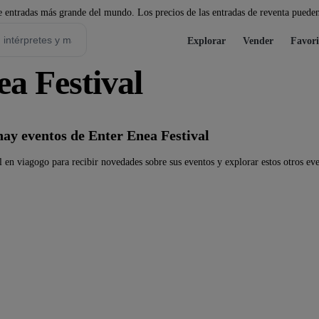
 entradas más grande del mundo. Los precios de las entradas de reventa pueden
Explorar
Vender
Favori
a Festival
ay eventos de Enter Enea Festival
 en viagogo para recibir novedades sobre sus eventos y explorar estos otros eve