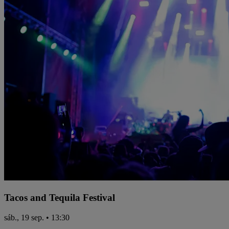
Tacos and Tequila Festival
sáb., 19 sep. • 13:30