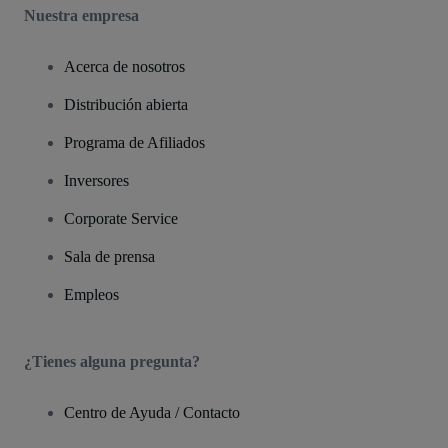
Nuestra empresa
Acerca de nosotros
Distribución abierta
Programa de Afiliados
Inversores
Corporate Service
Sala de prensa
Empleos
¿Tienes alguna pregunta?
Centro de Ayuda / Contacto