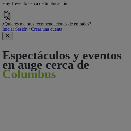
Hay 1 evento cerca de tu ubicación
¿Quieres mejores recomendaciones de entradas?
Iniciar Sesión / Crear una cuenta
Espectáculos y eventos
en auge cerca de
Columbus