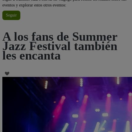
eventos y explorar estos otros eventos:
Seguir
A los fans de Summer
Jazz Festival también
les encanta