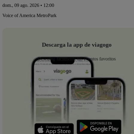
dom., 09 ago. 2026 • 12:00
Voice of America MetroPark
Descarga la app de viagogo
Descubre fácilmente tus eventos favoritos