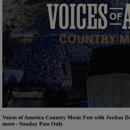
Voices of America Country Music Fest with Jordan 
more - Sunday Pass Only