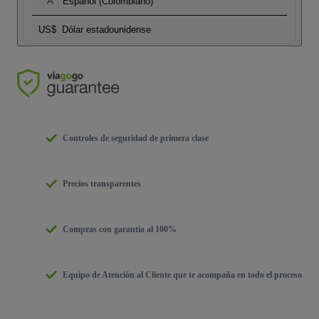
Español (Colombiano)
US$
Dólar estadounidense
Controles de seguridad de primera clase
Precios transparentes
Compras con garantía al 100%
Equipo de Atención al Cliente que te acompaña en todo el proceso