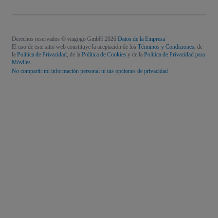
Derechos reservados © viagogo GmbH 2026
Datos de la Empresa
El uso de este sitio web constituye la aceptación de los
Términos y Condiciones
, de
la
Política de Privacidad
, de la
Política de Cookies
y de la
Política de Privacidad para
Móviles
No compartir mi información personal ni tus opciones de privacidad