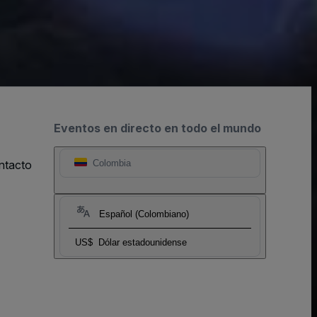
Eventos en directo en todo el mundo
ntacto
Colombia
Español (Colombiano)
US$
Dólar estadounidense