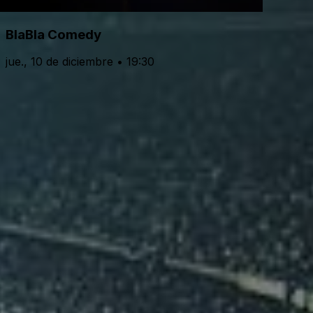
BlaBla Comedy
jue., 10 de diciembre • 19:30