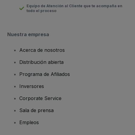
Equipo de Atención al Cliente que te acompaña en
todo el proceso
Nuestra empresa
Acerca de nosotros
Distribución abierta
Programa de Afiliados
Inversores
Corporate Service
Sala de prensa
Empleos