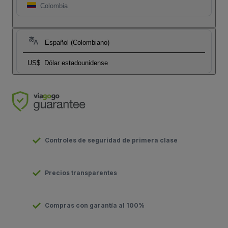
Colombia
Español (Colombiano)
US$
Dólar estadounidense
Controles de seguridad de primera clase
Precios transparentes
Compras con garantía al 100%