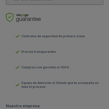
Controles de seguridad de primera clase
Precios transparentes
Compras con garantía al 100%
Equipo de Atención al Cliente que te acompaña en
todo el proceso
Nuestra empresa