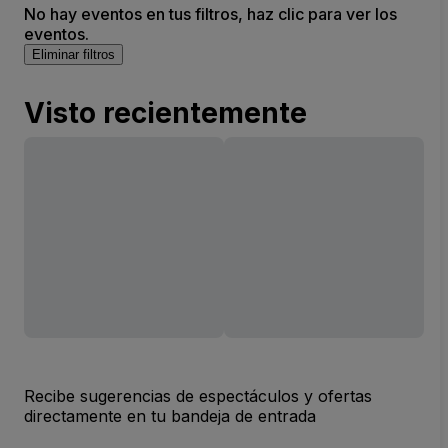
No hay eventos en tus filtros, haz clic para ver los
eventos.
Eliminar filtros
Visto recientemente
Recibe sugerencias de espectáculos y ofertas
directamente en tu bandeja de entrada