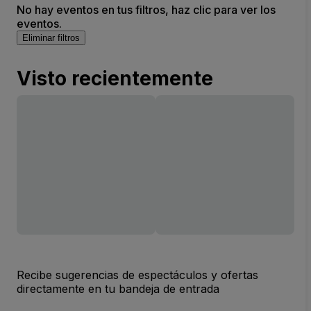
No hay eventos en tus filtros, haz clic para ver los
eventos.
Eliminar filtros
Visto recientemente
Recibe sugerencias de espectáculos y ofertas
directamente en tu bandeja de entrada