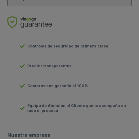
Controles de seguridad de primera clase
Precios transparentes
Compras con garantía al 100%
Equipo de Atención al Cliente que te acompaña en
todo el proceso
Nuestra empresa