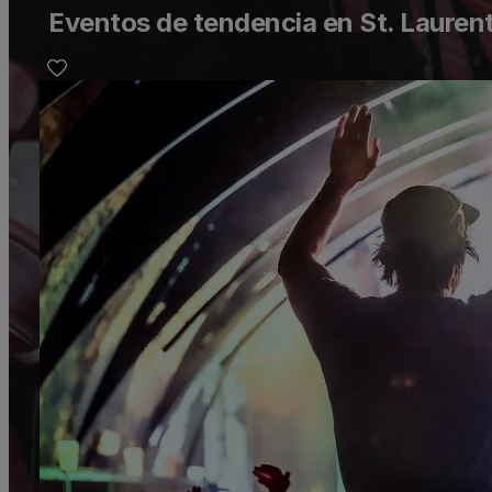
Eventos de tendencia en St. Laurent