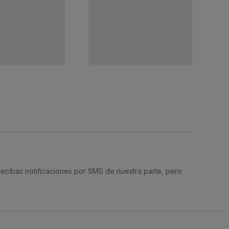
 recibas notificaciones por SMS de nuestra parte, pero