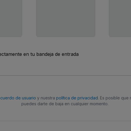
rectamente en tu bandeja de entrada
acuerdo de usuario
y nuestra
política de privacidad
. Es posible que
puedes darte de baja en cualquier momento.