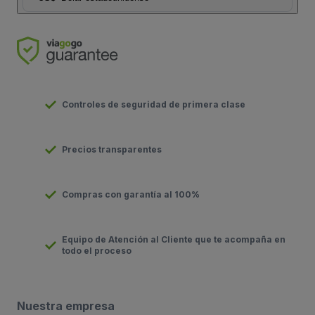
Controles de seguridad de primera clase
Precios transparentes
Compras con garantía al 100%
Equipo de Atención al Cliente que te acompaña en
todo el proceso
Nuestra empresa