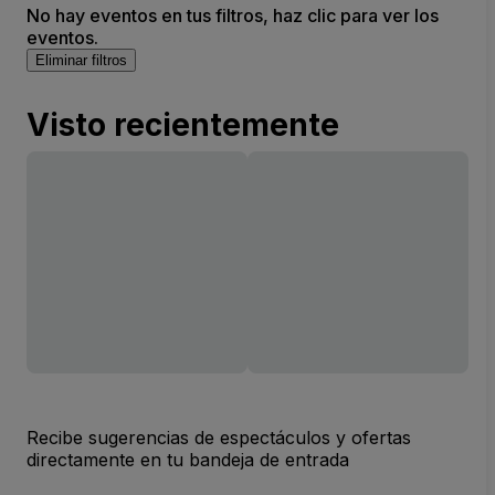
No hay eventos en tus filtros, haz clic para ver los
eventos.
Eliminar filtros
Visto recientemente
Recibe sugerencias de espectáculos y ofertas
directamente en tu bandeja de entrada