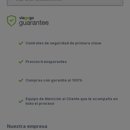
Controles de seguridad de primera clase
Precios transparentes
Compras con garantía al 100%
Equipo de Atención al Cliente que te acompaña en
todo el proceso
Nuestra empresa