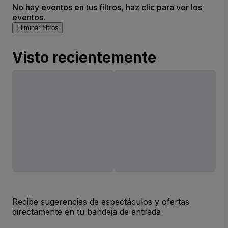
No hay eventos en tus filtros, haz clic para ver los
eventos.
Eliminar filtros
Visto recientemente
Recibe sugerencias de espectáculos y ofertas
directamente en tu bandeja de entrada