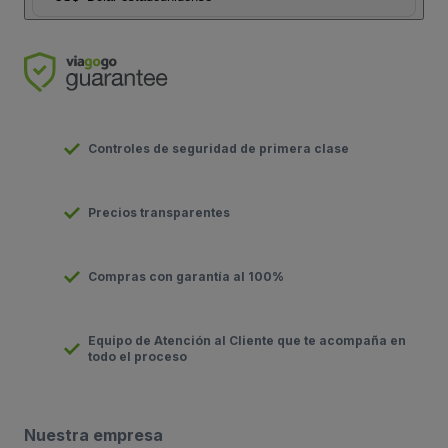
Controles de seguridad de primera clase
Precios transparentes
Compras con garantía al 100%
Equipo de Atención al Cliente que te acompaña en
todo el proceso
Nuestra empresa