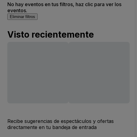
No hay eventos en tus filtros, haz clic para ver los
eventos.
Eliminar filtros
Visto recientemente
Recibe sugerencias de espectáculos y ofertas
directamente en tu bandeja de entrada