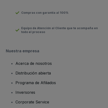
Compras con garantía al 100%
Equipo de Atención al Cliente que te acompaña en
todo el proceso
Nuestra empresa
Acerca de nosotros
Distribución abierta
Programa de Afiliados
Inversores
Corporate Service