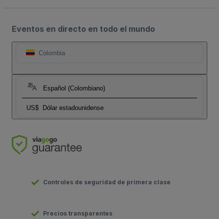
Eventos en directo en todo el mundo
Colombia
Español (Colombiano)
US$
Dólar estadounidense
Controles de seguridad de primera clase
Precios transparentes