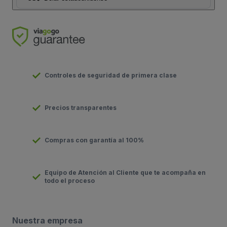
Controles de seguridad de primera clase
Precios transparentes
Compras con garantía al 100%
Equipo de Atención al Cliente que te acompaña en
todo el proceso
Nuestra empresa