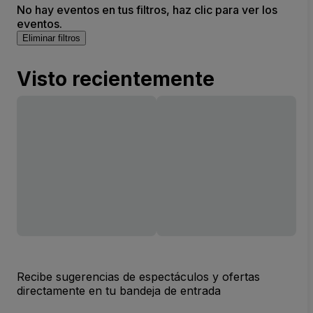
No hay eventos en tus filtros, haz clic para ver los
eventos.
Eliminar filtros
Visto recientemente
Recibe sugerencias de espectáculos y ofertas
directamente en tu bandeja de entrada