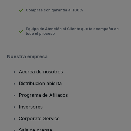
Compras con garantía al 100%
Equipo de Atención al Cliente que te acompaña en
todo el proceso
Nuestra empresa
Acerca de nosotros
Distribución abierta
Programa de Afiliados
Inversores
Corporate Service
Sala de prensa