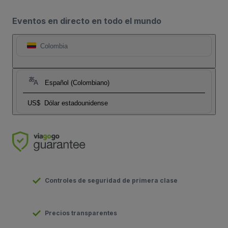
Eventos en directo en todo el mundo
Colombia
Español (Colombiano)
US$
Dólar estadounidense
Controles de seguridad de primera clase
Precios transparentes