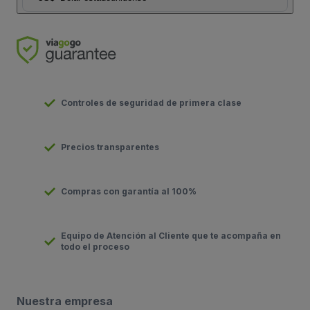
Controles de seguridad de primera clase
Precios transparentes
Compras con garantía al 100%
Equipo de Atención al Cliente que te acompaña en
todo el proceso
Nuestra empresa