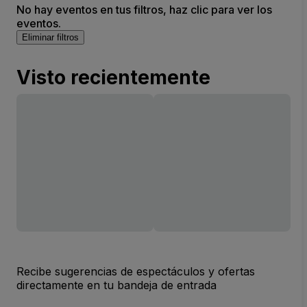
No hay eventos en tus filtros, haz clic para ver los
eventos.
Eliminar filtros
Visto recientemente
Recibe sugerencias de espectáculos y ofertas
directamente en tu bandeja de entrada