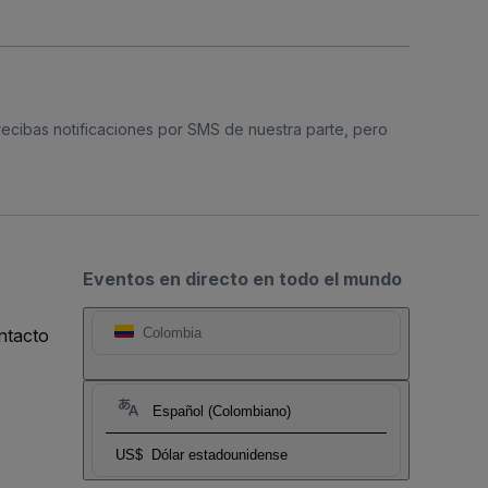
 recibas notificaciones por SMS de nuestra parte, pero
Eventos en directo en todo el mundo
ntacto
Colombia
Español (Colombiano)
US$
Dólar estadounidense