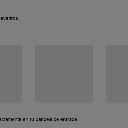
s eventos.
rectamente en tu bandeja de entrada