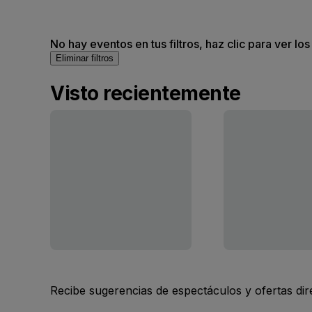
No hay eventos en tus filtros, haz clic para ver lo
Eliminar filtros
Visto recientemente
Recibe sugerencias de espectáculos y ofertas di