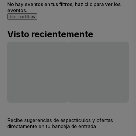
No hay eventos en tus filtros, haz clic para ver los
eventos.
Eliminar filtros
Visto recientemente
Recibe sugerencias de espectáculos y ofertas
directamente en tu bandeja de entrada