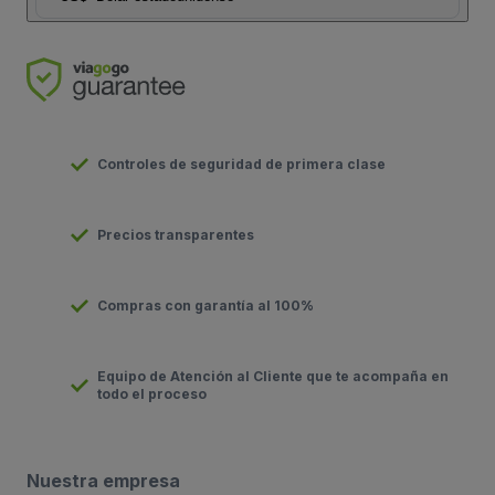
Controles de seguridad de primera clase
Precios transparentes
Compras con garantía al 100%
Equipo de Atención al Cliente que te acompaña en
todo el proceso
Nuestra empresa