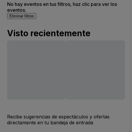
No hay eventos en tus filtros, haz clic para ver los
eventos.
Eliminar filtros
Visto recientemente
Recibe sugerencias de espectáculos y ofertas
directamente en tu bandeja de entrada