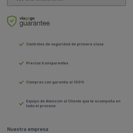
Controles de seguridad de primera clase
Precios transparentes
Compras con garantía al 100%
Equipo de Atención al Cliente que te acompaña en
todo el proceso
Nuestra empresa