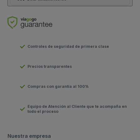
Controles de seguridad de primera clase
Precios transparentes
Compras con garantía al 100%
Equipo de Atención al Cliente que te acompaña en
todo el proceso
Nuestra empresa