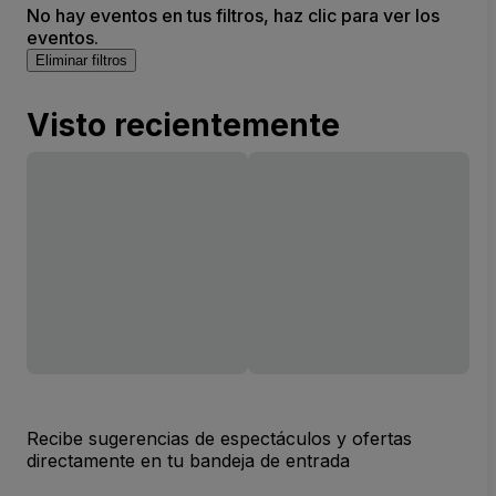
No hay eventos en tus filtros, haz clic para ver los
eventos.
Eliminar filtros
Visto recientemente
Recibe sugerencias de espectáculos y ofertas
directamente en tu bandeja de entrada