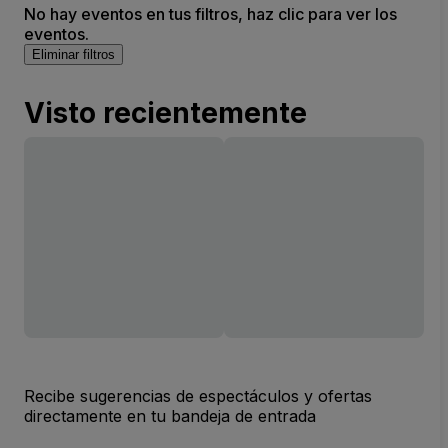
No hay eventos en tus filtros, haz clic para ver los
eventos.
Eliminar filtros
Visto recientemente
Recibe sugerencias de espectáculos y ofertas
directamente en tu bandeja de entrada