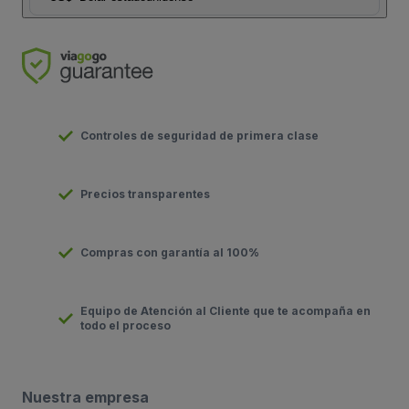
Controles de seguridad de primera clase
Precios transparentes
Compras con garantía al 100%
Equipo de Atención al Cliente que te acompaña en
todo el proceso
Nuestra empresa