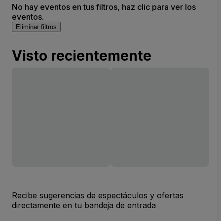
No hay eventos en tus filtros, haz clic para ver los
eventos.
Eliminar filtros
Visto recientemente
Recibe sugerencias de espectáculos y ofertas
directamente en tu bandeja de entrada