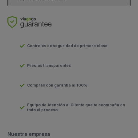
Controles de seguridad de primera clase
Precios transparentes
Compras con garantía al 100%
Equipo de Atención al Cliente que te acompaña en
todo el proceso
Nuestra empresa