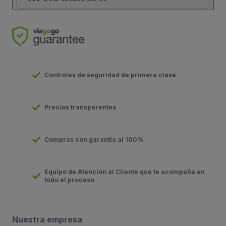
Controles de seguridad de primera clase
Precios transparentes
Compras con garantía al 100%
Equipo de Atención al Cliente que te acompaña en
todo el proceso
Nuestra empresa