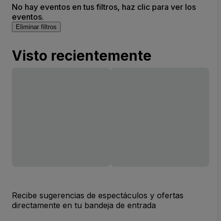
No hay eventos en tus filtros, haz clic para ver los
eventos.
Eliminar filtros
Visto recientemente
Recibe sugerencias de espectáculos y ofertas
directamente en tu bandeja de entrada