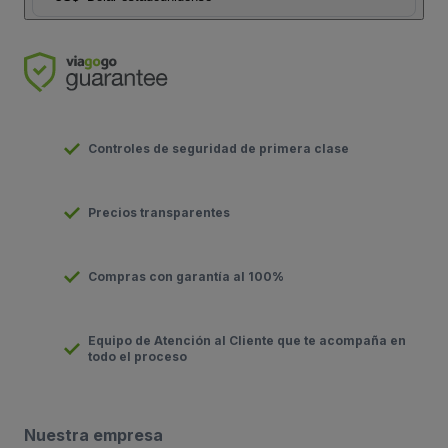
Controles de seguridad de primera clase
Precios transparentes
Compras con garantía al 100%
Equipo de Atención al Cliente que te acompaña en
todo el proceso
Nuestra empresa