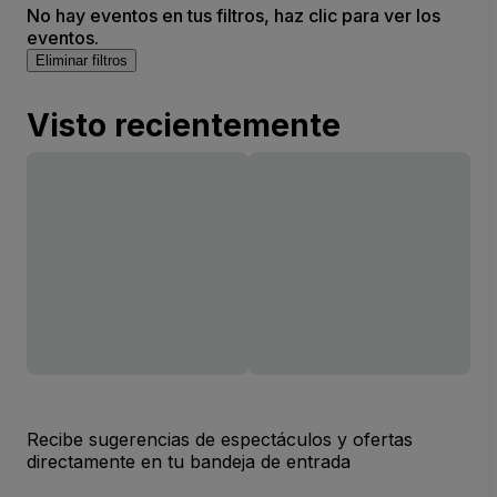
No hay eventos en tus filtros, haz clic para ver los
eventos.
Eliminar filtros
Visto recientemente
Recibe sugerencias de espectáculos y ofertas
directamente en tu bandeja de entrada