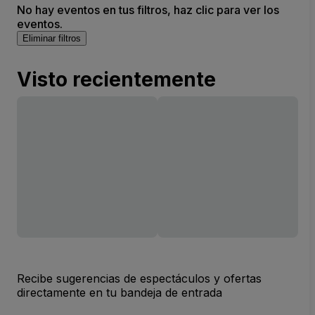
No hay eventos en tus filtros, haz clic para ver los
eventos.
Eliminar filtros
Visto recientemente
Recibe sugerencias de espectáculos y ofertas
directamente en tu bandeja de entrada