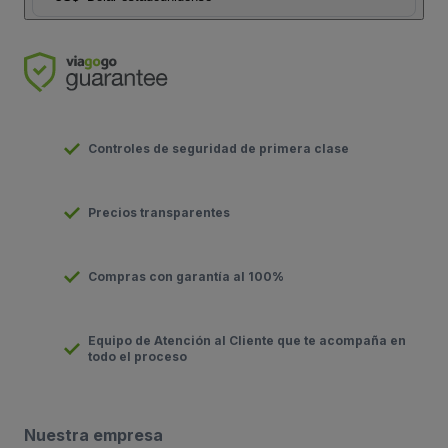
Controles de seguridad de primera clase
Precios transparentes
Compras con garantía al 100%
Equipo de Atención al Cliente que te acompaña en
todo el proceso
Nuestra empresa