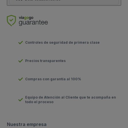
Controles de seguridad de primera clase
Precios transparentes
Compras con garantía al 100%
Equipo de Atención al Cliente que te acompaña en
todo el proceso
Nuestra empresa