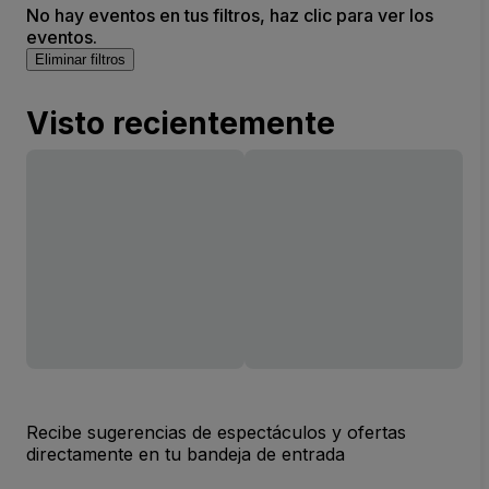
No hay eventos en tus filtros, haz clic para ver los
eventos.
Eliminar filtros
Visto recientemente
Recibe sugerencias de espectáculos y ofertas
directamente en tu bandeja de entrada