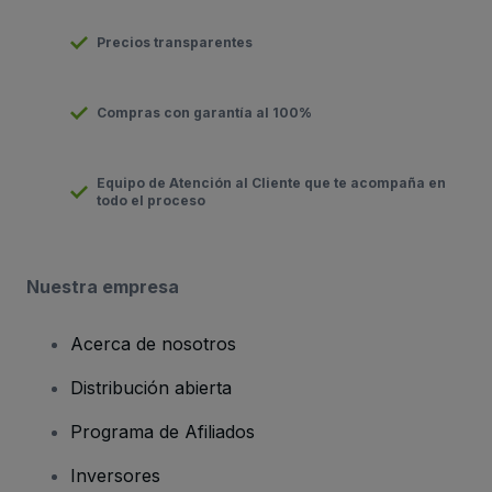
Precios transparentes
Compras con garantía al 100%
Equipo de Atención al Cliente que te acompaña en
todo el proceso
Nuestra empresa
Acerca de nosotros
Distribución abierta
Programa de Afiliados
Inversores