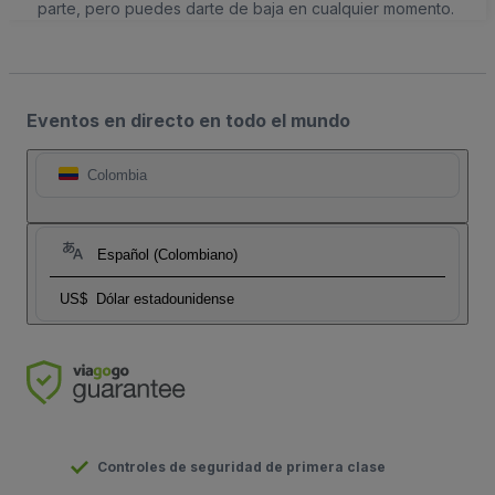
parte, pero puedes darte de baja en cualquier momento.
Eventos en directo en todo el mundo
Colombia
Español (Colombiano)
US$
Dólar estadounidense
Controles de seguridad de primera clase