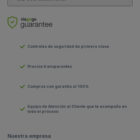
Controles de seguridad de primera clase
Precios transparentes
Compras con garantía al 100%
Equipo de Atención al Cliente que te acompaña en
todo el proceso
Nuestra empresa