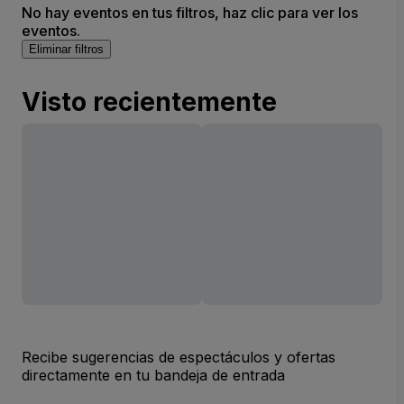
No hay eventos en tus filtros, haz clic para ver los
eventos.
Eliminar filtros
Visto recientemente
Recibe sugerencias de espectáculos y ofertas
directamente en tu bandeja de entrada