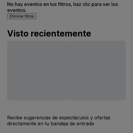
No hay eventos en tus filtros, haz clic para ver los
eventos.
Eliminar filtros
Visto recientemente
Recibe sugerencias de espectáculos y ofertas
directamente en tu bandeja de entrada