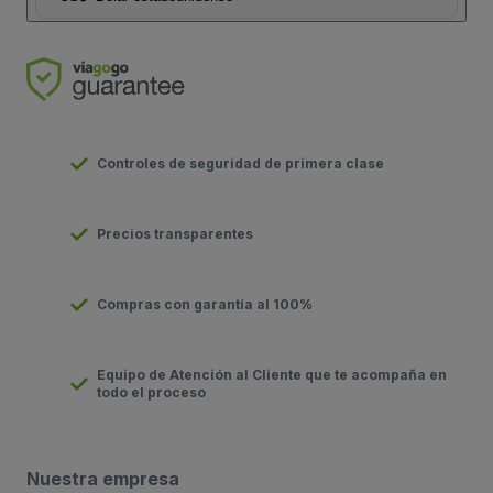
Controles de seguridad de primera clase
Precios transparentes
Compras con garantía al 100%
Equipo de Atención al Cliente que te acompaña en
todo el proceso
Nuestra empresa