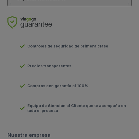
Controles de seguridad de primera clase
Precios transparentes
Compras con garantía al 100%
Equipo de Atención al Cliente que te acompaña en
todo el proceso
Nuestra empresa