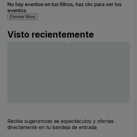
No hay eventos en tus filtros, haz clic para ver los
eventos.
Eliminar filtros
Visto recientemente
Recibe sugerencias de espectáculos y ofertas
directamente en tu bandeja de entrada