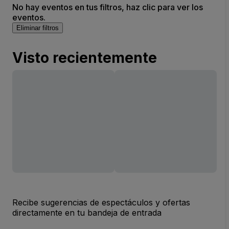
No hay eventos en tus filtros, haz clic para ver los
eventos.
Eliminar filtros
Visto recientemente
Recibe sugerencias de espectáculos y ofertas
directamente en tu bandeja de entrada