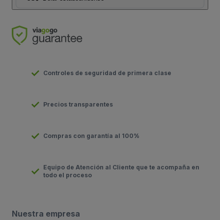
Controles de seguridad de primera clase
Precios transparentes
Compras con garantía al 100%
Equipo de Atención al Cliente que te acompaña en
todo el proceso
Nuestra empresa