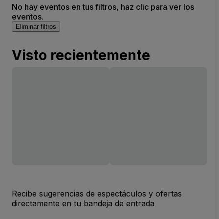
No hay eventos en tus filtros, haz clic para ver los
eventos.
Eliminar filtros
Visto recientemente
Recibe sugerencias de espectáculos y ofertas
directamente en tu bandeja de entrada