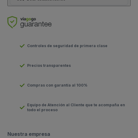
Controles de seguridad de primera clase
Precios transparentes
Compras con garantía al 100%
Equipo de Atención al Cliente que te acompaña en
todo el proceso
Nuestra empresa