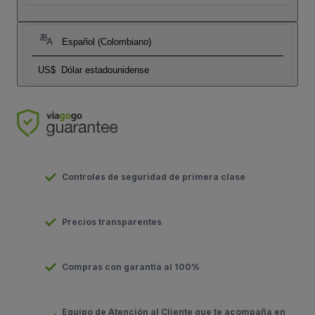
Español (Colombiano)
US$
Dólar estadounidense
Controles de seguridad de primera clase
Precios transparentes
Compras con garantía al 100%
Equipo de Atención al Cliente que te acompaña en