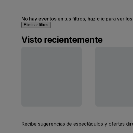
No hay eventos en tus filtros, haz clic para ver lo
Eliminar filtros
Visto recientemente
Recibe sugerencias de espectáculos y ofertas di