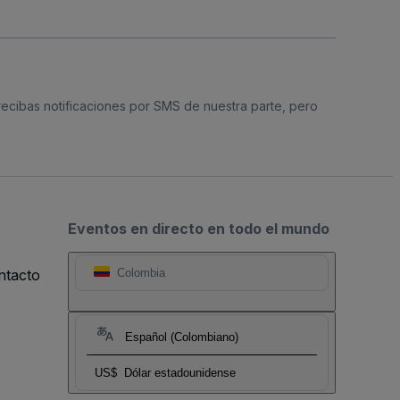
 recibas notificaciones por SMS de nuestra parte, pero
Eventos en directo en todo el mundo
ntacto
Colombia
Español (Colombiano)
US$
Dólar estadounidense