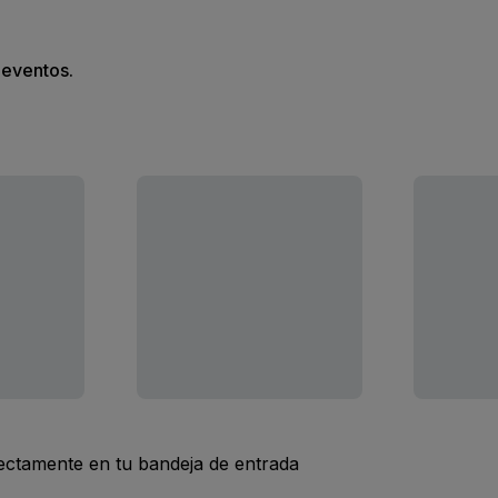
s eventos.
rectamente en tu bandeja de entrada