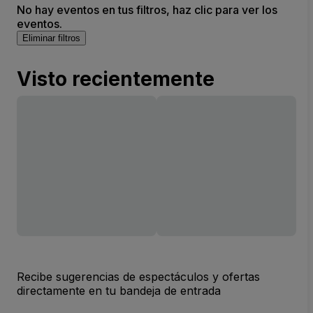
No hay eventos en tus filtros, haz clic para ver los
eventos.
Eliminar filtros
Visto recientemente
Recibe sugerencias de espectáculos y ofertas
directamente en tu bandeja de entrada