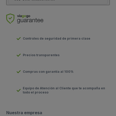
Controles de seguridad de primera clase
Precios transparentes
Compras con garantía al 100%
Equipo de Atención al Cliente que te acompaña en
todo el proceso
Nuestra empresa