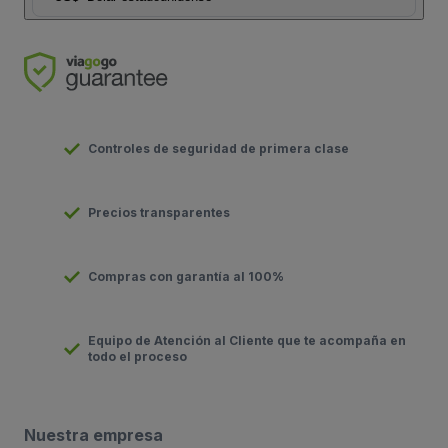
Controles de seguridad de primera clase
Precios transparentes
Compras con garantía al 100%
Equipo de Atención al Cliente que te acompaña en
todo el proceso
Nuestra empresa