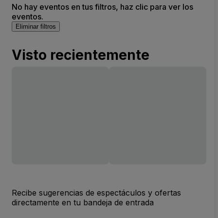
No hay eventos en tus filtros, haz clic para ver los
eventos.
Eliminar filtros
Visto recientemente
Recibe sugerencias de espectáculos y ofertas
directamente en tu bandeja de entrada