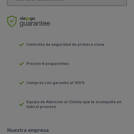
Controles de seguridad de primera clase
Precios transparentes
Compras con garantía al 100%
Equipo de Atención al Cliente que te acompaña en
todo el proceso
Nuestra empresa