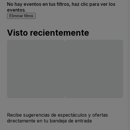
No hay eventos en tus filtros, haz clic para ver los
eventos.
Eliminar filtros
Visto recientemente
Recibe sugerencias de espectáculos y ofertas
directamente en tu bandeja de entrada