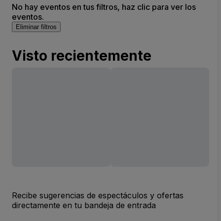
No hay eventos en tus filtros, haz clic para ver los
eventos.
Eliminar filtros
Visto recientemente
Recibe sugerencias de espectáculos y ofertas
directamente en tu bandeja de entrada