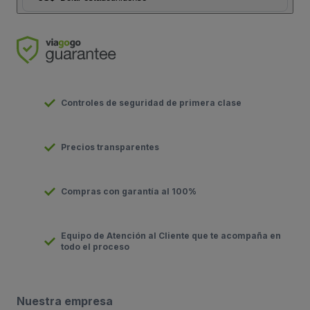
Controles de seguridad de primera clase
Precios transparentes
Compras con garantía al 100%
Equipo de Atención al Cliente que te acompaña en
todo el proceso
Nuestra empresa