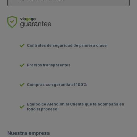
Controles de seguridad de primera clase
Precios transparentes
Compras con garantía al 100%
Equipo de Atención al Cliente que te acompaña en
todo el proceso
Nuestra empresa