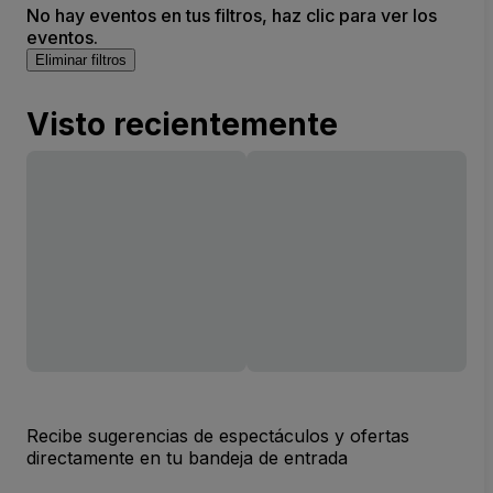
No hay eventos en tus filtros, haz clic para ver los
eventos.
Eliminar filtros
Visto recientemente
Recibe sugerencias de espectáculos y ofertas
directamente en tu bandeja de entrada