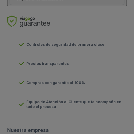
Controles de seguridad de primera clase
Precios transparentes
Compras con garantía al 100%
Equipo de Atención al Cliente que te acompaña en
todo el proceso
Nuestra empresa