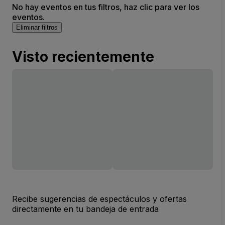
No hay eventos en tus filtros, haz clic para ver los
eventos.
Eliminar filtros
Visto recientemente
Recibe sugerencias de espectáculos y ofertas
directamente en tu bandeja de entrada