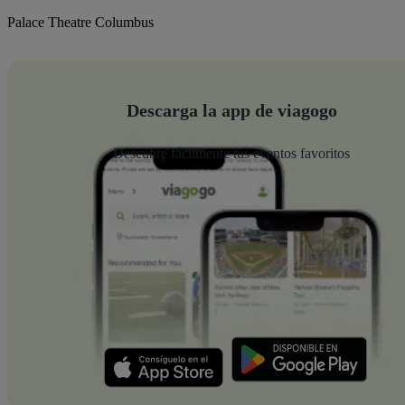
Palace Theatre Columbus
Descarga la app de viagogo
Descubre fácilmente tus eventos favoritos