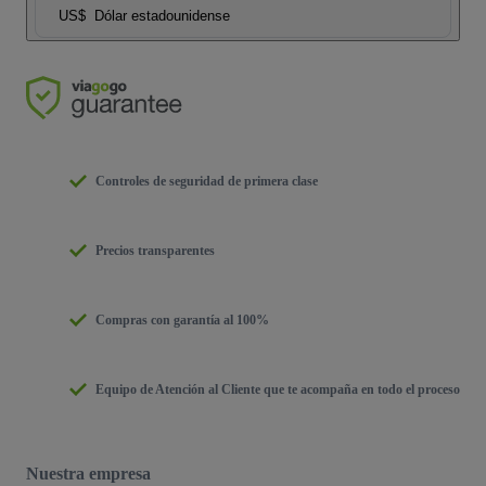
US$
Dólar estadounidense
Controles de seguridad de primera clase
Precios transparentes
Compras con garantía al 100%
Equipo de Atención al Cliente que te acompaña en todo el proceso
Nuestra empresa