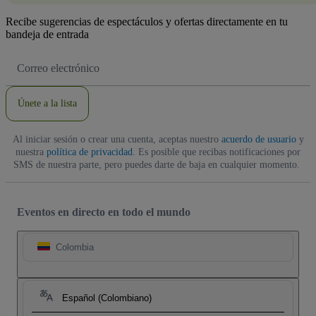
Recibe sugerencias de espectáculos y ofertas directamente en tu
bandeja de entrada
Dirección
de
correo
electrónico
Únete a la lista
Al iniciar sesión o crear una cuenta, aceptas nuestro
acuerdo de usuario
y
nuestra
política de privacidad
. Es posible que recibas notificaciones por
SMS de nuestra parte, pero puedes darte de baja en cualquier momento.
Eventos en directo en todo el mundo
Colombia
Español (Colombiano)