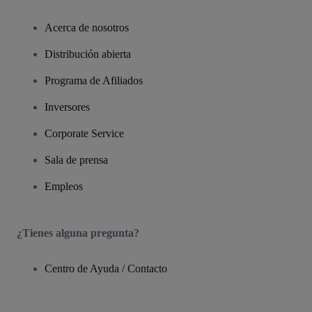
Acerca de nosotros
Distribución abierta
Programa de Afiliados
Inversores
Corporate Service
Sala de prensa
Empleos
¿Tienes alguna pregunta?
Centro de Ayuda / Contacto