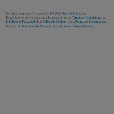
Derechos reservados © viagogo GmbH 2026
Datos de la Empresa
El uso de este sitio web constituye la aceptación de los
Términos y Condiciones
, de
la
Política de Privacidad
, de la
Política de Cookies
y de la
Política de Privacidad para
Móviles
Do Not Share My Personal Information/Your Privacy Choices