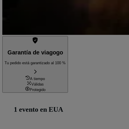
Garantía de viagogo
Tu pedido está garantizado al 100 %
A tiempo
Válidas
Protegido
1 evento en EUA