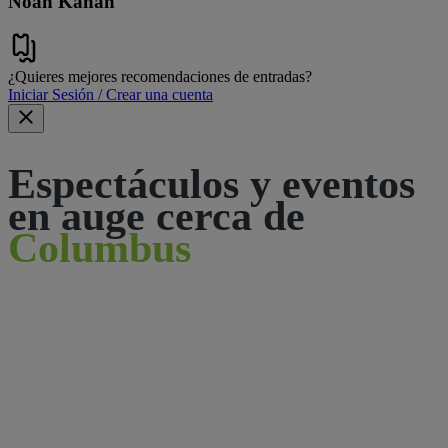
Noah Kahan
¿Quieres mejores recomendaciones de entradas?
Iniciar Sesión / Crear una cuenta
Espectáculos y eventos
en auge cerca de
Columbus