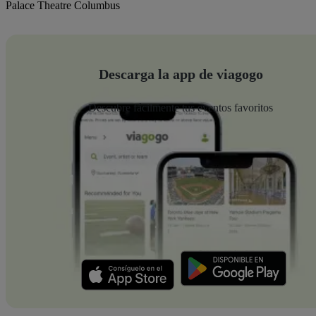
Palace Theatre Columbus
Descarga la app de viagogo
Descubre fácilmente tus eventos favoritos