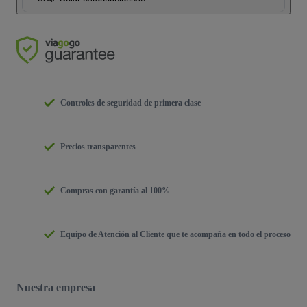
Controles de seguridad de primera clase
Precios transparentes
Compras con garantía al 100%
Equipo de Atención al Cliente que te acompaña en todo el proceso
Nuestra empresa