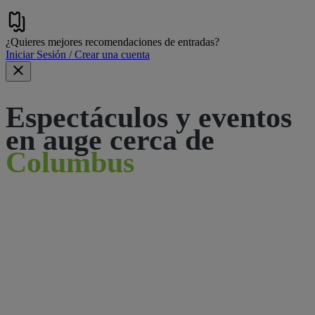
¿Quieres mejores recomendaciones de entradas?
Iniciar Sesión / Crear una cuenta
Espectáculos y eventos
en auge cerca de
Columbus