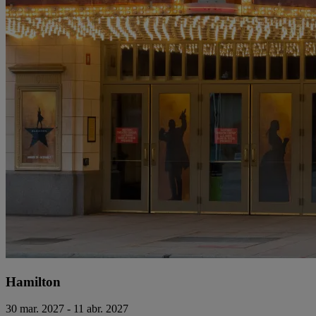
Hamilton
30 mar. 2027 - 11 abr. 2027