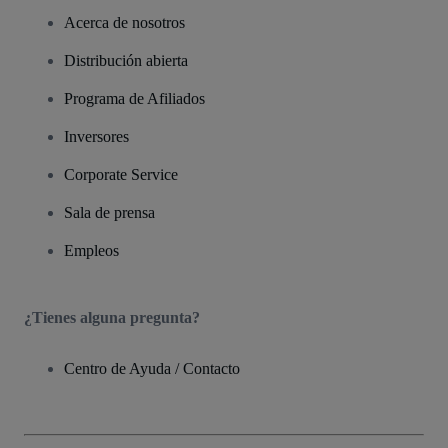
Acerca de nosotros
Distribución abierta
Programa de Afiliados
Inversores
Corporate Service
Sala de prensa
Empleos
¿Tienes alguna pregunta?
Centro de Ayuda / Contacto