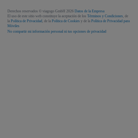
Derechos reservados © viagogo GmbH 2026
Datos de la Empresa
El uso de este sitio web constituye la aceptación de los
Términos y Condiciones
, de
la
Política de Privacidad
, de la
Política de Cookies
y de la
Política de Privacidad para
Móviles
No compartir mi información personal ni tus opciones de privacidad