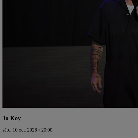
Jo Koy
sáb., 10 oct. 2026 • 20:00