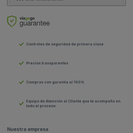
Controles de seguridad de primera clase
Precios transparentes
Compras con garantía al 100%
Equipo de Atención al Cliente que te acompaña en
todo el proceso
Nuestra empresa