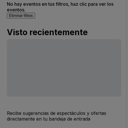
No hay eventos en tus filtros, haz clic para ver los
eventos.
Eliminar filtros
Visto recientemente
Recibe sugerencias de espectáculos y ofertas
directamente en tu bandeja de entrada