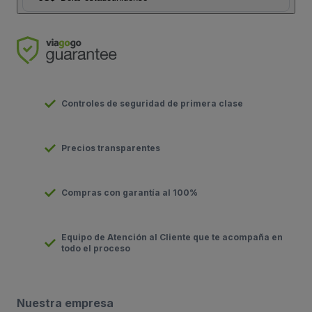
Controles de seguridad de primera clase
Precios transparentes
Compras con garantía al 100%
Equipo de Atención al Cliente que te acompaña en
todo el proceso
Nuestra empresa