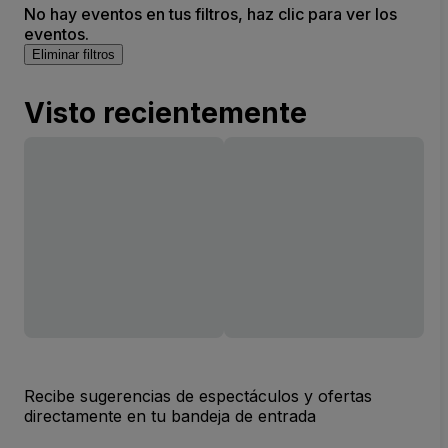
No hay eventos en tus filtros, haz clic para ver los
eventos.
Eliminar filtros
Visto recientemente
Recibe sugerencias de espectáculos y ofertas
directamente en tu bandeja de entrada