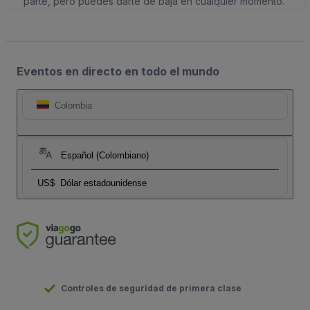
parte, pero puedes darte de baja en cualquier momento.
Eventos en directo en todo el mundo
Colombia
Español (Colombiano)
US$
Dólar estadounidense
Controles de seguridad de primera clase