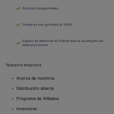
Precios transparentes
Compras con garantía al 100%
Equipo de Atención al Cliente que te acompaña en
todo el proceso
Nuestra empresa
Acerca de nosotros
Distribución abierta
Programa de Afiliados
Inversores