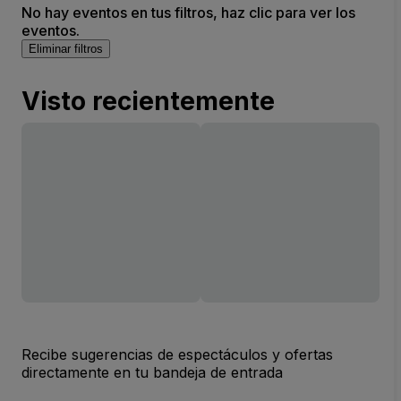
No hay eventos en tus filtros, haz clic para ver los
eventos.
Eliminar filtros
Visto recientemente
Recibe sugerencias de espectáculos y ofertas
directamente en tu bandeja de entrada