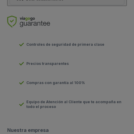
Controles de seguridad de primera clase
Precios transparentes
Compras con garantía al 100%
Equipo de Atención al Cliente que te acompaña en
todo el proceso
Nuestra empresa