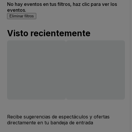
No hay eventos en tus filtros, haz clic para ver los
eventos.
Eliminar filtros
Visto recientemente
Recibe sugerencias de espectáculos y ofertas
directamente en tu bandeja de entrada