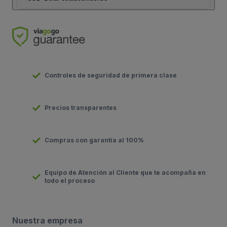
Controles de seguridad de primera clase
Precios transparentes
Compras con garantía al 100%
Equipo de Atención al Cliente que te acompaña en
todo el proceso
Nuestra empresa