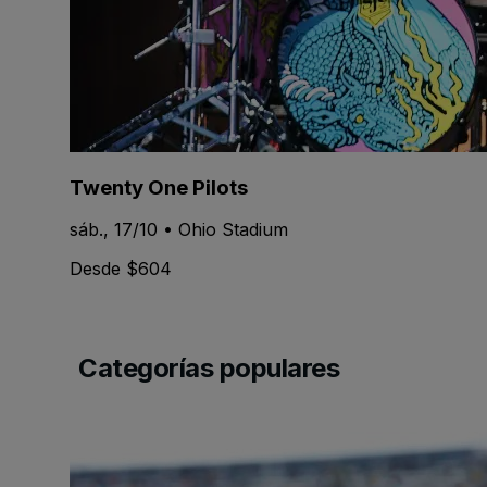
Twenty One Pilots
sáb., 17/10 • Ohio Stadium
Desde $604
Categorías populares