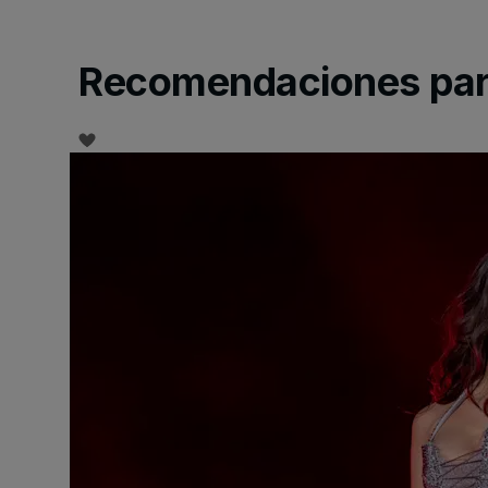
Recomendaciones para