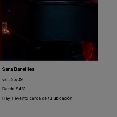
Sara Bareilles
vie., 25/09
Desde $431
Hay 1 evento cerca de tu ubicación