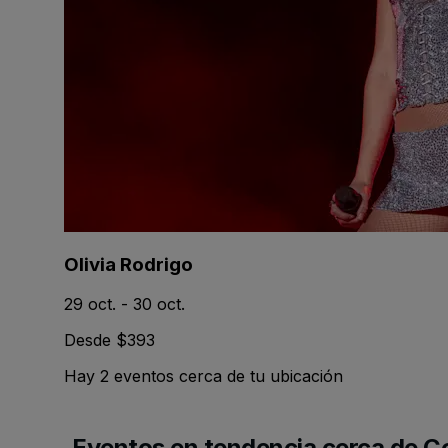
Olivia Rodrigo
29 oct. - 30 oct.
Desde $393
Hay 2 eventos cerca de tu ubicación
Eventos en tendencia cerca de 