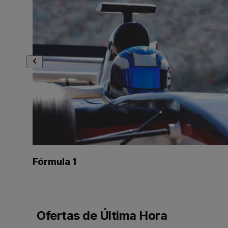
Fórmula 1
Ofertas de Última Hora