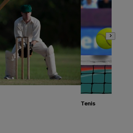
Tenis