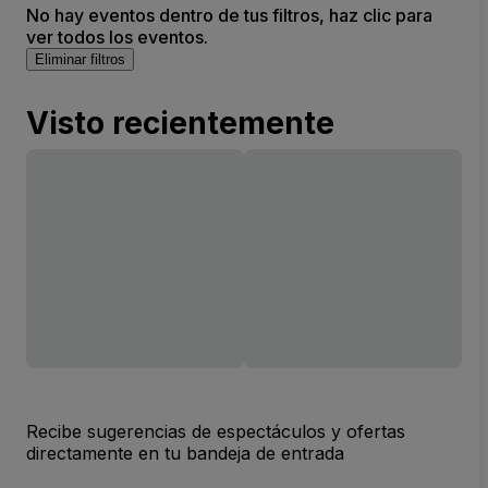
No hay eventos dentro de tus filtros, haz clic para
ver todos los eventos.
Eliminar filtros
Visto recientemente
Recibe sugerencias de espectáculos y ofertas
directamente en tu bandeja de entrada