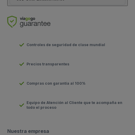
Controles de seguridad de clase mundial
Precios transparentes
Compras con garantía al 100%
Equipo de Atención al Cliente que te acompaña en
todo el proceso
Nuestra empresa